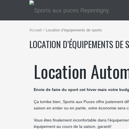
Accueil
Location d’équipements de sports
LOCATION D’ÉQUIPEMENTS DE 
Location Auto
Envie de faire du sport cet hiver mais votre bu
Ça tombe bien, Sports aux Puces offre justement diff
saison en entier ou en partie, votre économie sera co
Vous êtes finalement inconfortable dans l’équipemen
équipement au cours de la saison, garanti!