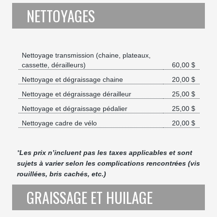
NETTOYAGES
Nettoyage transmission (chaine, plateaux,
cassette, dérailleurs)
60,00 $
Nettoyage et dégraissage chaine
20,00 $
Nettoyage et dégraissage dérailleur
25,00 $
Nettoyage et dégraissage pédalier
25,00 $
Nettoyage cadre de vélo
20,00 $
*
Les prix n’incluent pas les taxes applicables et sont
sujets à varier selon les complications rencontrées (vis
rouillées, bris cachés, etc.)
GRAISSAGE ET HUILAGE