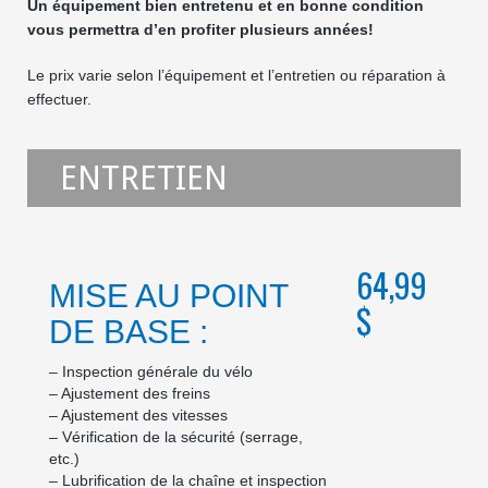
Un équipement bien entretenu et en bonne condition
vous permettra d’en profiter plusieurs années!
Le prix varie selon l’équipement et l’entretien ou réparation à
effectuer.
ENTRETIEN
64,99
MISE AU POINT
$
DE BASE :
– Inspection générale du vélo
– Ajustement des freins
– Ajustement des vitesses
– Vérification de la sécurité (serrage,
etc.)
– Lubrification de la chaîne et inspection