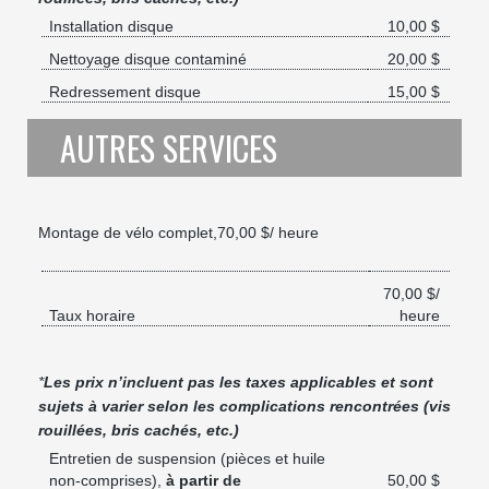
Installation disque
10,00 $
Nettoyage disque contaminé
20,00 $
Redressement disque
15,00 $
AUTRES SERVICES
Montage de vélo complet,70,00 $/ heure
70,00 $/
Taux horaire
heure
*
Les prix n’incluent pas les taxes applicables et sont
sujets à varier selon les complications rencontrées (vis
rouillées, bris cachés, etc.)
Entretien de suspension (pièces et huile
non-comprises),
à partir de
50,00 $