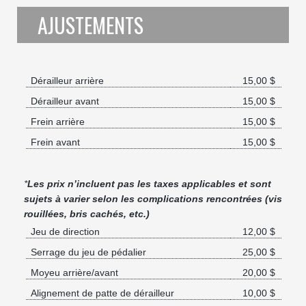
AJUSTEMENTS
Dérailleur arrière
15,00 $
Dérailleur avant
15,00 $
Frein arrière
15,00 $
Frein avant
15,00 $
*
Les prix n’incluent pas les taxes applicables et sont
sujets à varier selon les complications rencontrées (vis
rouillées, bris cachés, etc.)
Jeu de direction
12,00 $
Serrage du jeu de pédalier
25,00 $
Moyeu arrière/avant
20,00 $
Alignement de patte de dérailleur
10,00 $