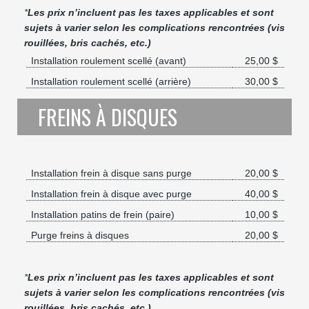
*
Les prix n’incluent pas les taxes applicables et sont
sujets à varier selon les complications rencontrées (vis
rouillées, bris cachés, etc.)
Installation roulement scellé (avant)
25,00 $
Installation roulement scellé (arrière)
30,00 $
FREINS À DISQUES
Installation frein à disque sans purge
20,00 $
Installation frein à disque avec purge
40,00 $
Installation patins de frein (paire)
10,00 $
Purge freins à disques
20,00 $
*
Les prix n’incluent pas les taxes applicables et sont
sujets à varier selon les complications rencontrées (vis
rouillées, bris cachés, etc.)