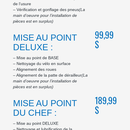
de l’usure
– Vérification et gonflage des pneus
(La
main d’oeuvre pour l’installation de
pièces est en surplus)
99,99
MISE AU POINT
$
DELUXE :
– Mise au point de BASE
– Nettoyage du vélo en surface
– Alignement des roues
– Alignement de la patte de dérailleur
(La
main d’oeuvre pour l’installation de
pièces est en surplus)
189,99
MISE AU POINT
$
DU CHEF :
– Mise au point DELUXE
– Nettoyage et lubrification de la